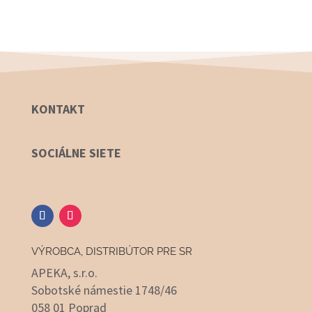
KONTAKT
SOCIÁLNE SIETE
VÝROBCA, DISTRIBÚTOR PRE SR
APEKA, s.r.o.
Sobotské námestie 1748/46
058 01 Poprad